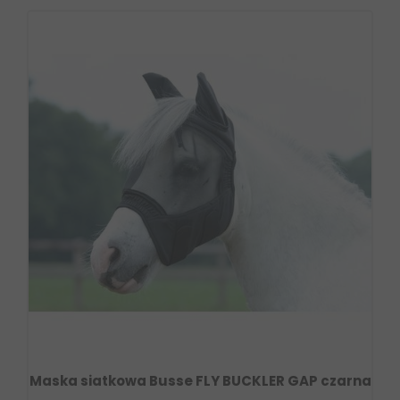
Maska siatkowa Busse FLY BUCKLER GAP czarna