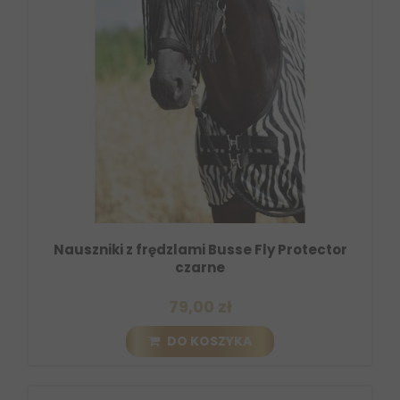
Nauszniki z frędzlami Busse Fly Protector
czarne
79,00 zł
DO KOSZYKA