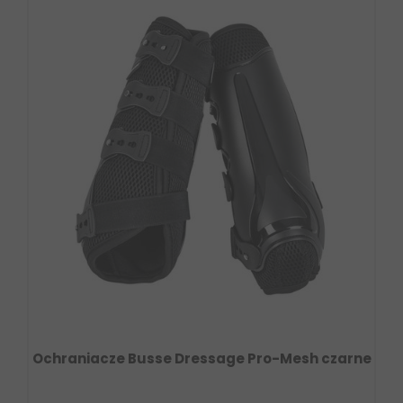
Ochraniacze Busse Dressage Pro-Mesh czarne