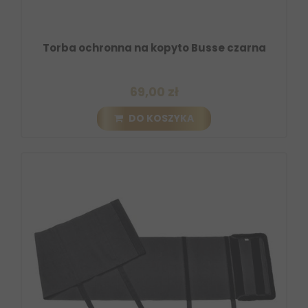
Torba ochronna na kopyto Busse czarna
69,00 zł
DO KOSZYKA