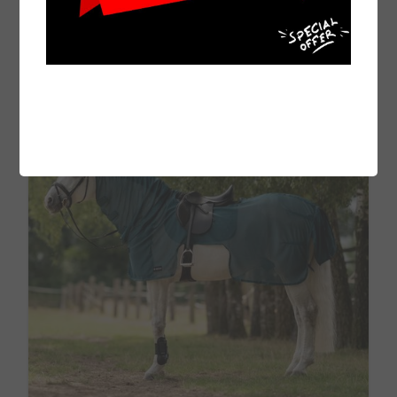
DO KOSZYKA