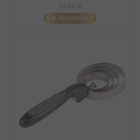
33,00 zł
DO KOSZYKA