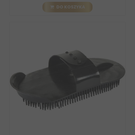
DO KOSZYKA