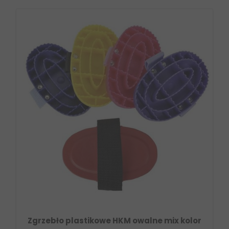
Zgrzebło plastikowe HKM owalne mix kolor