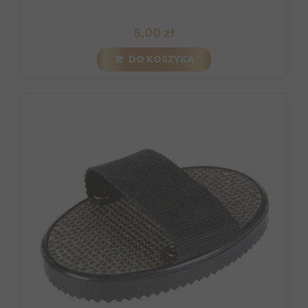
9,00 zł
DO KOSZYKA