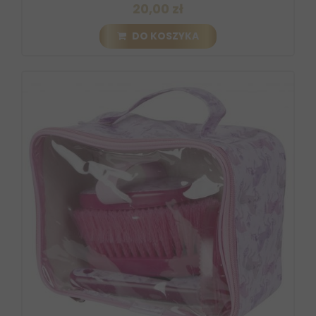
20,00 zł
DO KOSZYKA