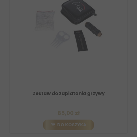
Zestaw do zaplatania grzywy
85,00 zł
DO KOSZYKA