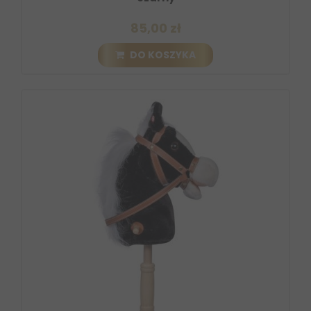
85,00 zł
DO KOSZYKA