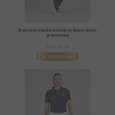
Bryczesy męskie Eskadron Basic Navy,
granatowe
549,00 zł
DO KOSZYKA