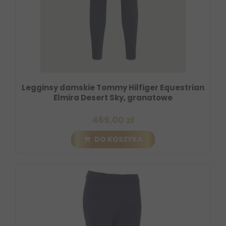
Legginsy damskie Tommy Hilfiger Equestrian
Elmira Desert Sky, granatowe
469,00 zł
DO KOSZYKA