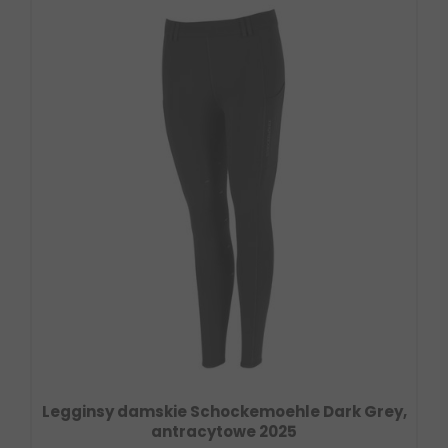
Legginsy damskie Schockemoehle Dark Grey,
antracytowe 2025