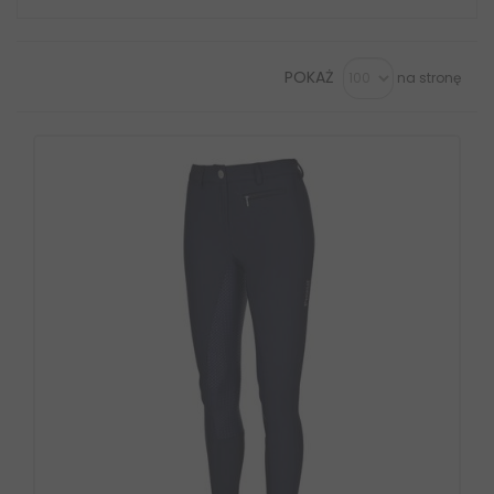
POKAŻ
na stronę