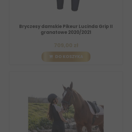
Bryczesy damskie Pikeur Lucinda Grip II
granatowe 2020/2021
709,00 zł
DO KOSZYKA