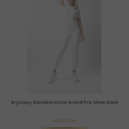
Bryczesy damskie Horze Grand Prix Show białe
469,00 zł