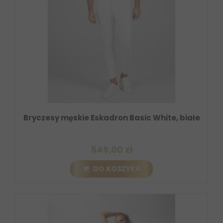
Bryczesy męskie Eskadron Basic White, białe
549,00 zł
DO KOSZYKA