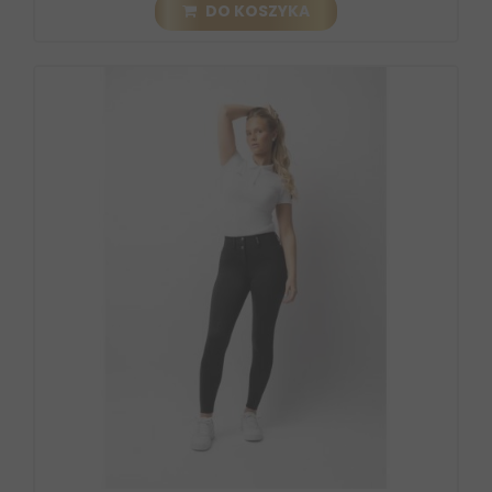
DO KOSZYKA