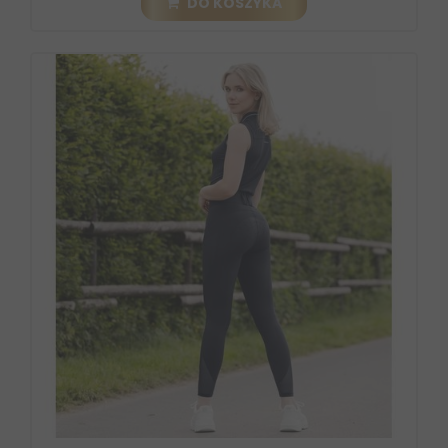
DO KOSZYKA