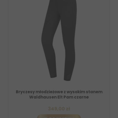
Bryczesy młodzieżowe z wysokim stanem
Waldhausen Elt Pam czarne
349,00 zł