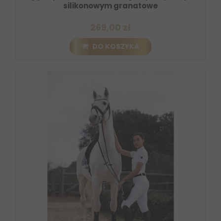
silikonowym granatowe
269,00 zł
DO KOSZYKA