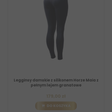
Legginsy damskie z silikonem Horze Maia z
pełnym lejem granatowe
179,00 zł
DO KOSZYKA