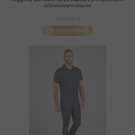
silikonowym czarne
389,00 zł
DO KOSZYKA