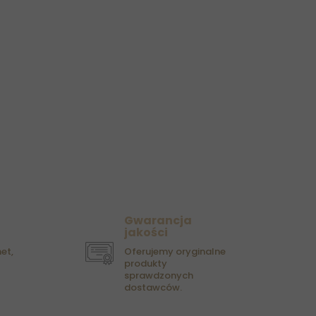
Gwarancja
jakości
et,
Oferujemy oryginalne
produkty
sprawdzonych
dostawców.