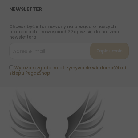
NEWSLETTER
Chcesz być informowany na bieżąco o naszych
promocjach i nowościach? Zapisz się do naszego
newslettera!
Wyrażam zgode na otrzymywanie wiadomośći od
sklepu PegazShop