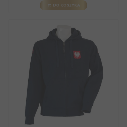
DO KOSZYKA