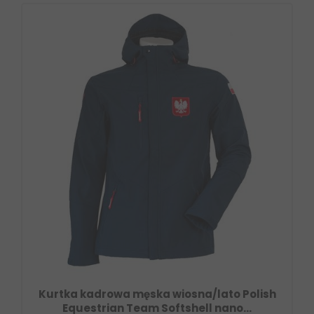
Kurtka kadrowa męska wiosna/lato Polish
Equestrian Team Softshell nano...