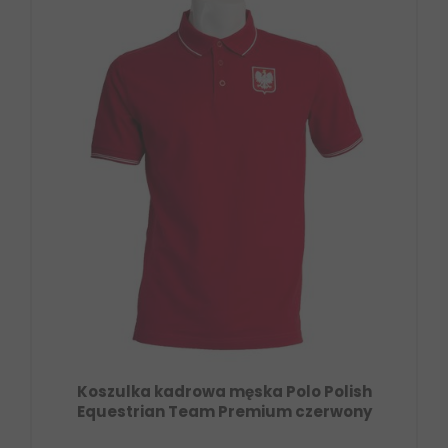
Koszulka kadrowa męska Polo Polish
Equestrian Team Premium czerwony