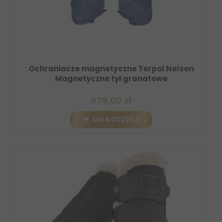
Ochraniacze magnetyczne Torpol Nelson
Magnetyczne tył granatowe
479,00 zł
DO KOSZYKA