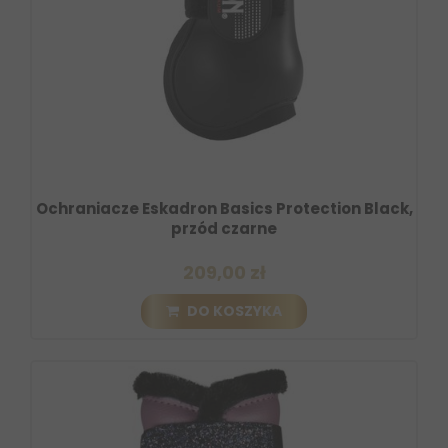
Ochraniacze Eskadron Basics Protection Black,
przód czarne
209,00 zł
DO KOSZYKA