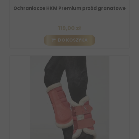
Ochraniacze HKM Premium przód granatowe
119,00 zł
DO KOSZYKA