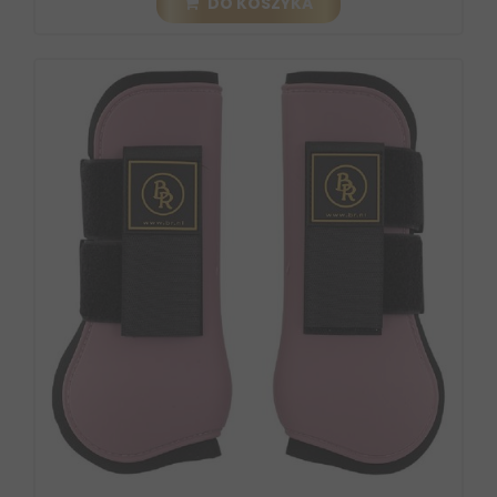
DO KOSZYKA