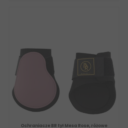
Ochraniacze BR tył Mesa Rose, różowe