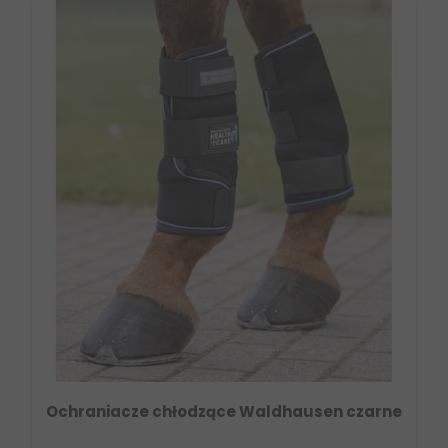
Ochraniacze chłodzące Waldhausen czarne