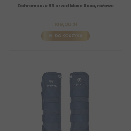
Ochraniacze BR przód Mesa Rose, różowe
109,00 zł
DO KOSZYKA