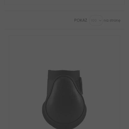
POKAŻ
na stronę