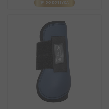
DO KOSZYKA