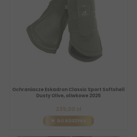
Ochraniacze Eskadron Classic Sport Softshell
Dusty Olive, oliwkowe 2025
235,00 zł
DO KOSZYKA