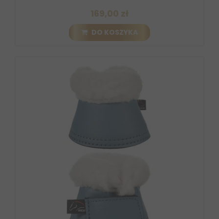
169,00 zł
DO KOSZYKA