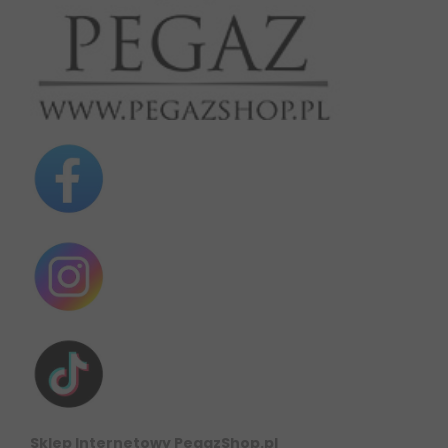
Sklep Internetowy PegazShop.pl