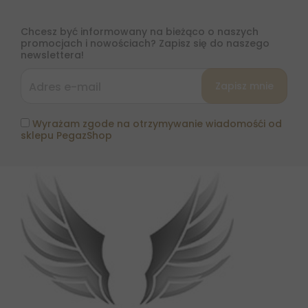
Chcesz być informowany na bieżąco o naszych
promocjach i nowościach? Zapisz się do naszego
newslettera!
Wyrażam zgode na otrzymywanie wiadomośći od
sklepu PegazShop