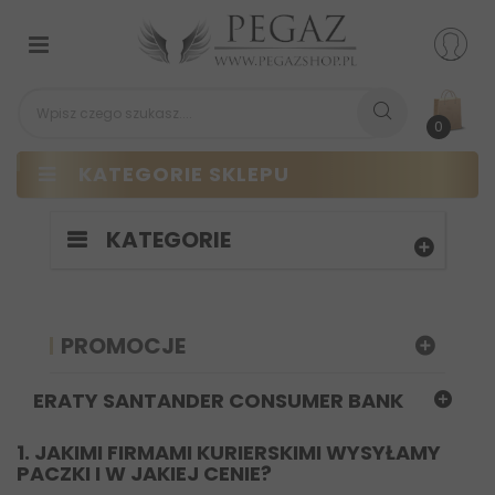
Przełącz
nawigacji
0
KATEGORIE SKLEPU
KATEGORIE
PROMOCJE
ERATY SANTANDER CONSUMER BANK
1. JAKIMI FIRMAMI KURIERSKIMI WYSYŁAMY
PACZKI I W JAKIEJ CENIE?