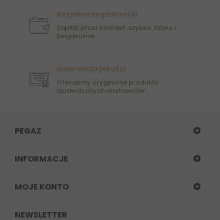
Bezpieczne płatności
Zapłać przez internet, szybko, łatwo i
bezpiecznie
Gwarancja jakości
Oferujemy oryginalne produkty
sprawdzonych dostawców.
PEGAZ
INFORMACJE
MOJE KONTO
NEWSLETTER