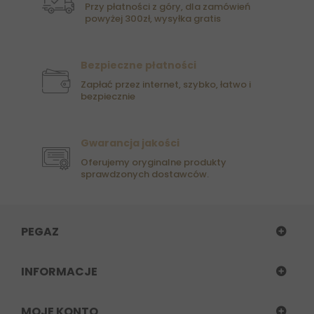
Przy płatności z góry, dla zamówień
powyżej 300zł, wysyłka gratis
Bezpieczne płatności
Zapłać przez internet, szybko, łatwo i
bezpiecznie
Gwarancja jakości
Oferujemy oryginalne produkty
sprawdzonych dostawców.
PEGAZ
INFORMACJE
MOJE KONTO