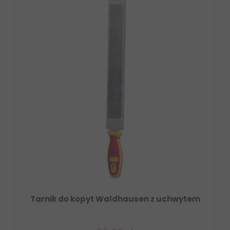
Tarnik do kopyt Waldhausen z uchwytem