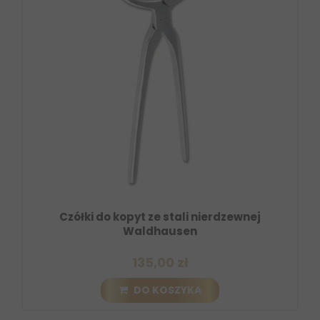
Czółki do kopyt ze stali nierdzewnej
Waldhausen
135,00 zł
DO KOSZYKA