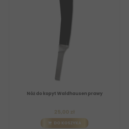
Nóż do kopyt Waldhausen prawy
25,00 zł
DO KOSZYKA