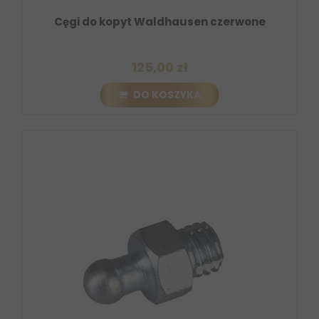
Cęgi do kopyt Waldhausen czerwone
125,00 zł
DO KOSZYKA