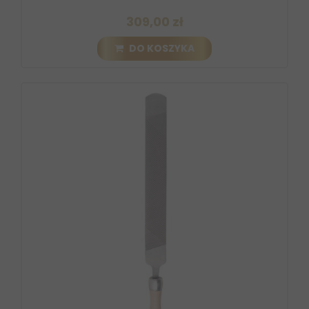
309,00 zł
DO KOSZYKA