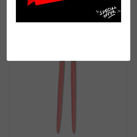
DO KOSZYKA