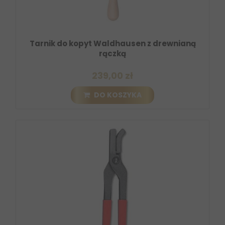
Tarnik do kopyt Waldhausen z drewnianą
rączką
239,00 zł
DO KOSZYKA