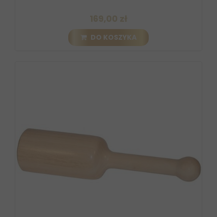
169,00 zł
DO KOSZYKA