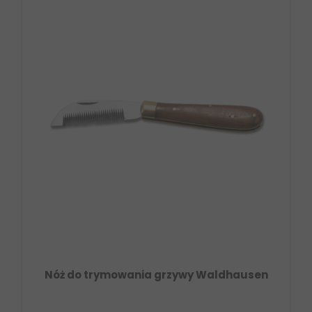
Nóż do trymowania grzywy Waldhausen