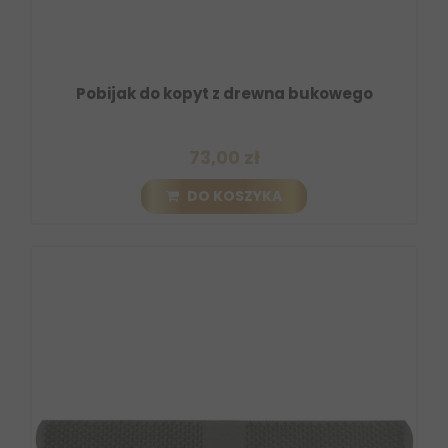
Pobijak do kopyt z drewna bukowego
73,00 zł
DO KOSZYKA