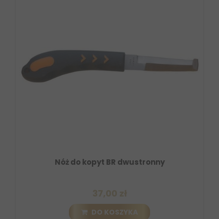
Nóż do kopyt BR dwustronny
37,00 zł
DO KOSZYKA