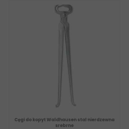
Cęgi do kopyt Waldhausen stal nierdzewna
srebrne