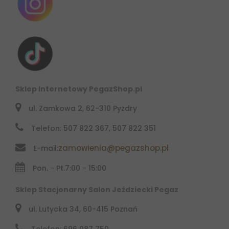
Sklep Internetowy PegazShop.pl
ul. Zamkowa 2, 62-310 Pyzdry
Telefon: 507 822 367, 507 822 351
zamowienia@pegazshop.pl
E-mail:
Pon. - Pt.
7:00 - 15:00
Sklep Stacjonarny Salon Jeździecki Pegaz
ul. Lutycka 34, 60-415 Poznań