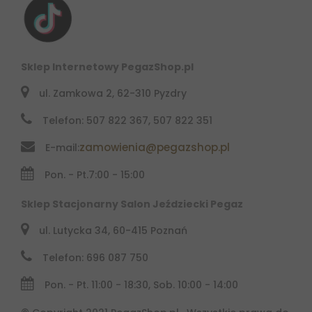
Sklep Internetowy PegazShop.pl
ul. Zamkowa 2, 62-310 Pyzdry
Telefon: 507 822 367, 507 822 351
zamowienia@pegazshop.pl
E-mail:
Pon. - Pt.
7:00 - 15:00
Sklep Stacjonarny Salon Jeździecki Pegaz
ul. Lutycka 34, 60-415 Poznań
Telefon: 696 087 750
Pon. - Pt. 11:00 - 18:30, Sob. 10:00 - 14:00