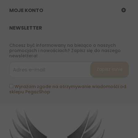
MOJE KONTO
NEWSLETTER
Chcesz być informowany na bieżąco o naszych
promocjach i nowościach? Zapisz się do naszego
newslettera!
Wyrażam zgode na otrzymywanie wiadomośći od
sklepu PegazShop