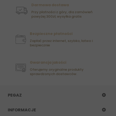
Darmowa dostawa
Przy płatności z góry, dla zamówień
powyżej 300zł, wysyłka gratis
Bezpieczne płatności
Zapłać przez internet, szybko, łatwo i
bezpiecznie
Gwarancja jakości
Oferujemy oryginalne produkty
sprawdzonych dostawców.
PEGAZ
INFORMACJE