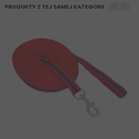
PRODUKTY Z TEJ SAMEJ KATEGORII
‹
›