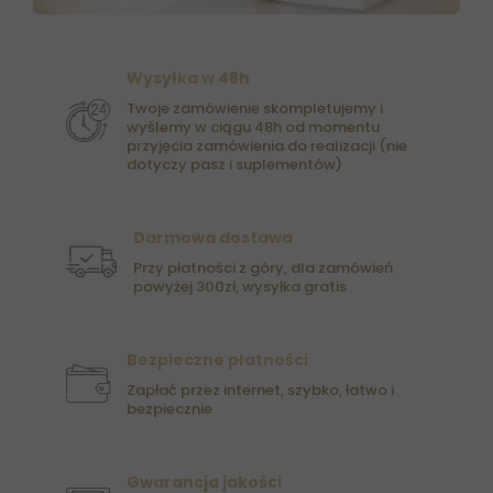
Wysyłka w 48h
Twoje zamówienie skompletujemy i
wyślemy w ciągu 48h od momentu
przyjęcia zamówienia do realizacji (nie
dotyczy pasz i suplementów)
Darmowa dostawa
Przy płatności z góry, dla zamówień
powyżej 300zł, wysyłka gratis
Bezpieczne płatności
Zapłać przez internet, szybko, łatwo i
bezpiecznie
Gwarancja jakości