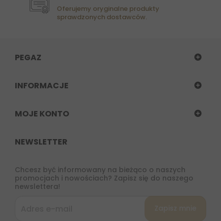
Oferujemy oryginalne produkty
sprawdzonych dostawców.
PEGAZ
INFORMACJE
MOJE KONTO
NEWSLETTER
Chcesz być informowany na bieżąco o naszych
promocjach i nowościach? Zapisz się do naszego
newslettera!