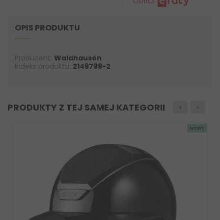
OPIS PRODUKTU
Producent:
Waldhausen
Indeks produktu:
2149799-2
PRODUKTY Z TEJ SAMEJ KATEGORII
‹
›
NOWY