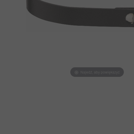
Najedź, aby powiększyć