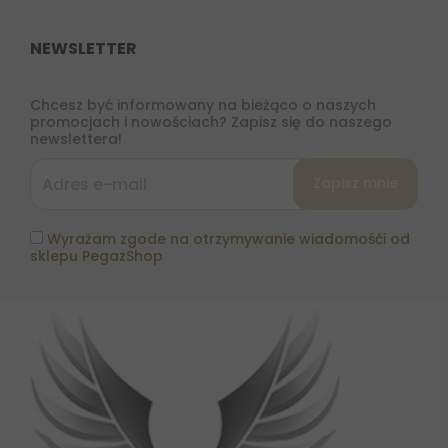
NEWSLETTER
Chcesz być informowany na bieżąco o naszych
promocjach i nowościach? Zapisz się do naszego
newslettera!
Wyrażam zgode na otrzymywanie wiadomośći od
sklepu PegazShop