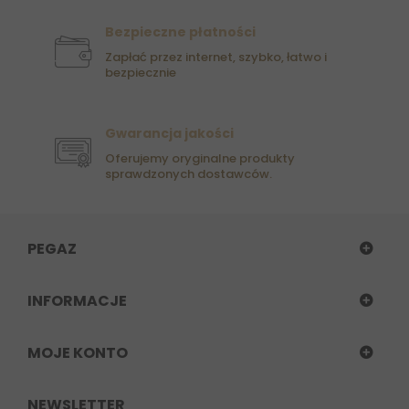
Bezpieczne płatności
Zapłać przez internet, szybko, łatwo i
bezpiecznie
Gwarancja jakości
Oferujemy oryginalne produkty
sprawdzonych dostawców.
PEGAZ
INFORMACJE
MOJE KONTO
NEWSLETTER