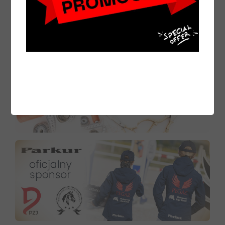
DO KOSZYKA