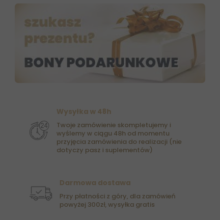
Wysyłka w 48h
Twoje zamówienie skompletujemy i
wyślemy w ciągu 48h od momentu
przyjęcia zamówienia do realizacji (nie
dotyczy pasz i suplementów)
Darmowa dostawa
Przy płatności z góry, dla zamówień
powyżej 300zł, wysyłka gratis