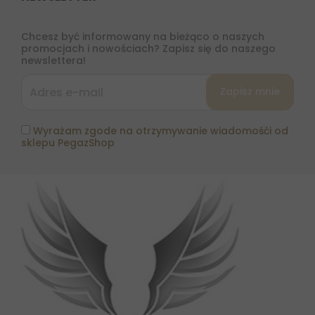
Chcesz być informowany na bieżąco o naszych
promocjach i nowościach? Zapisz się do naszego
newslettera!
Wyrażam zgode na otrzymywanie wiadomośći od
sklepu PegazShop