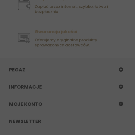
Zapłać przez internet, szybko, łatwo i
bezpiecznie
Gwarancja jakości
Oferujemy oryginalne produkty
sprawdzonych dostawców.
PEGAZ
INFORMACJE
MOJE KONTO
NEWSLETTER