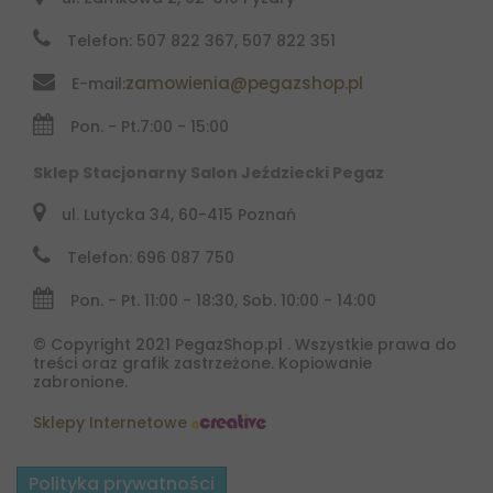
Telefon: 507 822 367, 507 822 351
zamowienia@pegazshop.pl
E-mail:
Pon. - Pt.
7:00 - 15:00
Sklep Stacjonarny Salon Jeździecki Pegaz
ul. Lutycka 34, 60-415 Poznań
Telefon: 696 087 750
Pon. - Pt. 11:00 - 18:30, Sob. 10:00 - 14:00
© Copyright 2021 PegazShop.pl . Wszystkie prawa do
treści oraz grafik zastrzeżone. Kopiowanie
zabronione.
Sklepy Internetowe
Polityka prywatności