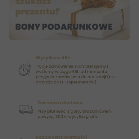
Wysyłka w 48h
Twoje zamówienie skompletujemy i
wyślemy w ciągu 48h od momentu
przyjęcia zamówienia do realizacji (nie
dotyczy pasz i suplementów)
Darmowa dostawa
Przy płatności z góry, dla zamówień
powyżej 300zł, wysyłka gratis
Bezpieczne płatności