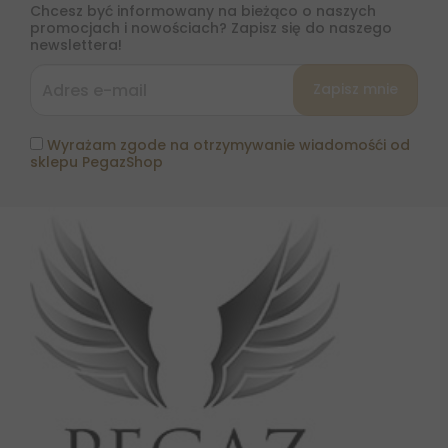
Chcesz być informowany na bieżąco o naszych
promocjach i nowościach? Zapisz się do naszego
newslettera!
Wyrażam zgode na otrzymywanie wiadomośći od
sklepu PegazShop