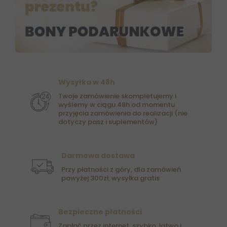
Wysyłka w 48h
Twoje zamówienie skompletujemy i
wyślemy w ciągu 48h od momentu
przyjęcia zamówienia do realizacji (nie
dotyczy pasz i suplementów)
Darmowa dostawa
Przy płatności z góry, dla zamówień
powyżej 300zł, wysyłka gratis
Bezpieczne płatności
Zapłać przez internet, szybko, łatwo i