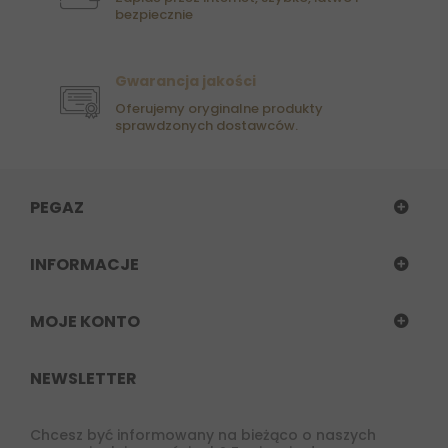
bezpiecznie
Gwarancja jakości
Oferujemy oryginalne produkty
sprawdzonych dostawców.
PEGAZ
INFORMACJE
MOJE KONTO
NEWSLETTER
Chcesz być informowany na bieżąco o naszych