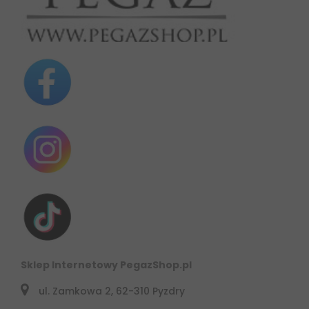
Sklep Internetowy PegazShop.pl
ul. Zamkowa 2, 62-310 Pyzdry