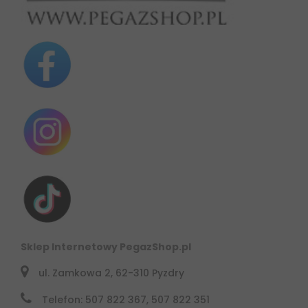
Sklep Internetowy PegazShop.pl
ul. Zamkowa 2, 62-310 Pyzdry
Telefon: 507 822 367, 507 822 351