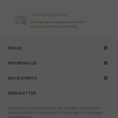
Gwarancja jakości
Oferujemy oryginalne produkty
sprawdzonych dostawców.
PEGAZ
INFORMACJE
MOJE KONTO
NEWSLETTER
Chcesz być informowany na bieżąco o naszych
promocjach i nowościach? Zapisz się do naszego
newslettera!