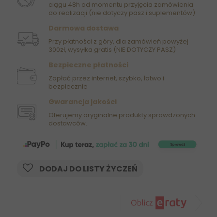
ciągu 48h od momentu przyjęcia zamówienia
do realizacji (nie dotyczy pasz i suplementów)
Darmowa dostawa
Przy płatności z góry, dla zamówień powyżej
300zł, wysyłka gratis (NIE DOTYCZY PASZ)
Bezpieczne płatności
Zapłać przez internet, szybko, łatwo i
bezpiecznie
Gwarancja jakości
Oferujemy oryginalne produkty sprawdzonych
dostawców.
DODAJ DO LISTY ŻYCZEŃ