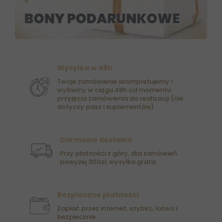
Wysyłka w 48h
Twoje zamówienie skompletujemy i
wyślemy w ciągu 48h od momentu
przyjęcia zamówienia do realizacji (nie
dotyczy pasz i suplementów)
Darmowa dostawa
Przy płatności z góry, dla zamówień
powyżej 300zł, wysyłka gratis
Bezpieczne płatności
Zapłać przez internet, szybko, łatwo i
bezpiecznie