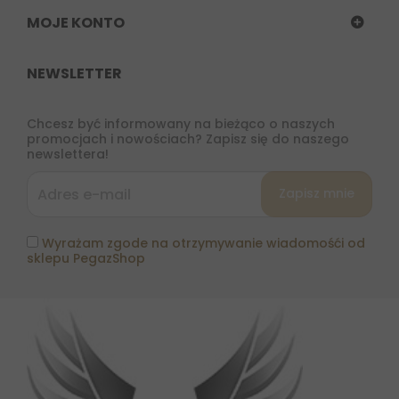
MOJE KONTO
NEWSLETTER
Chcesz być informowany na bieżąco o naszych
promocjach i nowościach? Zapisz się do naszego
newslettera!
Wyrażam zgode na otrzymywanie wiadomośći od
sklepu PegazShop