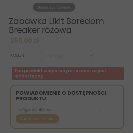
Stuknij, aby rozwinąć
Zabawka Likit Boredom
Breaker różowa
265,00 zł
KOLOR
Ten produkt w wybranym rozmiarze jest
niedostępny.
POWIADOMIENIE O DOSTĘPNOŚCI
PRODUKTU
Dodaj mój e-mail