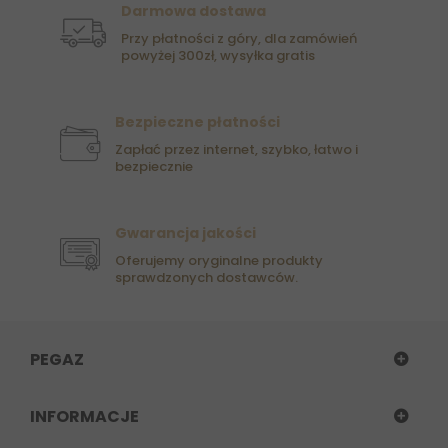
Darmowa dostawa
Przy płatności z góry, dla zamówień
powyżej 300zł, wysyłka gratis
Bezpieczne płatności
Zapłać przez internet, szybko, łatwo i
bezpiecznie
Gwarancja jakości
Oferujemy oryginalne produkty
sprawdzonych dostawców.
PEGAZ
INFORMACJE