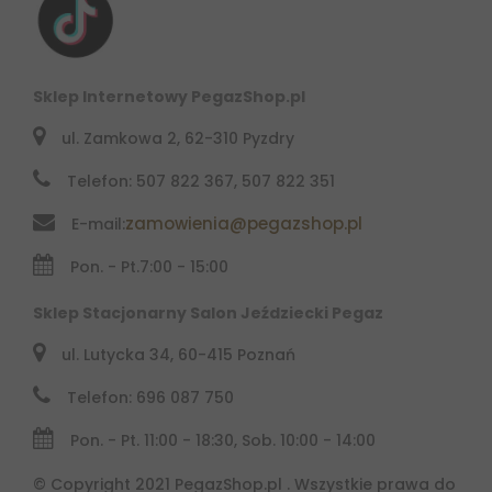
Sklep Internetowy PegazShop.pl
ul. Zamkowa 2, 62-310 Pyzdry
Telefon: 507 822 367, 507 822 351
zamowienia@pegazshop.pl
E-mail:
Pon. - Pt.
7:00 - 15:00
Sklep Stacjonarny Salon Jeździecki Pegaz
ul. Lutycka 34, 60-415 Poznań
Telefon: 696 087 750
Pon. - Pt. 11:00 - 18:30, Sob. 10:00 - 14:00
© Copyright 2021 PegazShop.pl . Wszystkie prawa do