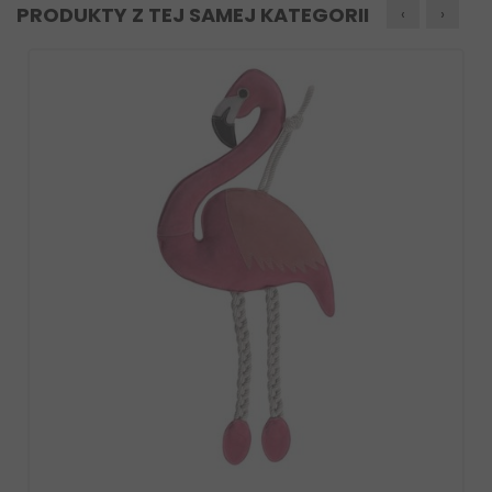
PRODUKTY Z TEJ SAMEJ KATEGORII
‹
›