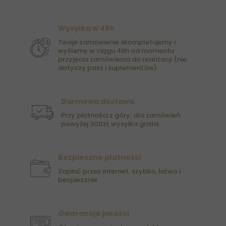
Wysyłka w 48h
Twoje zamówienie skompletujemy i
wyślemy w ciągu 48h od momentu
przyjęcia zamówienia do realizacji (nie
dotyczy pasz i suplementów)
Darmowa dostawa
Przy płatności z góry, dla zamówień
powyżej 300zł, wysyłka gratis
Bezpieczne płatności
Zapłać przez internet, szybko, łatwo i
bezpiecznie
Gwarancja jakości