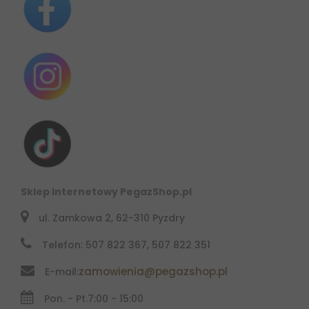
Sklep Internetowy PegazShop.pl
ul. Zamkowa 2, 62-310 Pyzdry
Telefon: 507 822 367, 507 822 351
zamowienia@pegazshop.pl
E-mail:
Pon. - Pt.
7:00 - 15:00