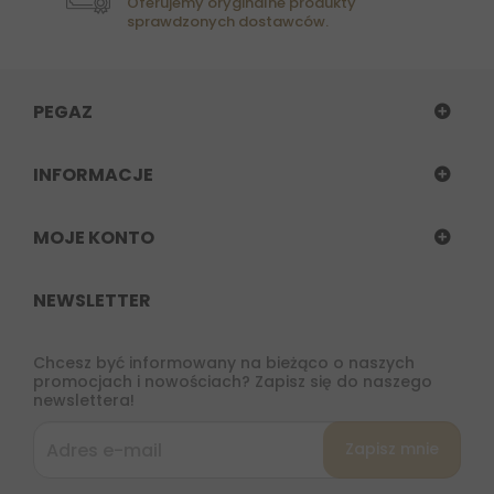
Oferujemy oryginalne produkty
sprawdzonych dostawców.
PEGAZ
INFORMACJE
MOJE KONTO
NEWSLETTER
Chcesz być informowany na bieżąco o naszych
promocjach i nowościach? Zapisz się do naszego
newslettera!