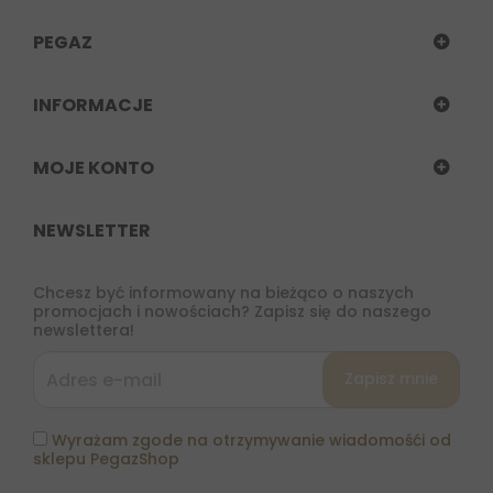
PEGAZ
INFORMACJE
MOJE KONTO
NEWSLETTER
Chcesz być informowany na bieżąco o naszych
promocjach i nowościach? Zapisz się do naszego
newslettera!
Wyrażam zgode na otrzymywanie wiadomośći od
sklepu PegazShop