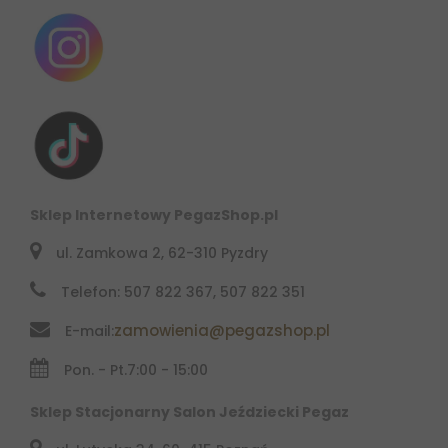
Sklep Internetowy PegazShop.pl
ul. Zamkowa 2, 62-310 Pyzdry
Telefon: 507 822 367, 507 822 351
zamowienia@pegazshop.pl
E-mail:
Pon. - Pt.
7:00 - 15:00
Sklep Stacjonarny Salon Jeździecki Pegaz