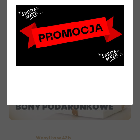
Wysyłka w 48h