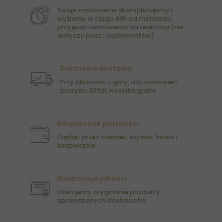
Twoje zamówienie skompletujemy i
wyślemy w ciągu 48h od momentu
przyjęcia zamówienia do realizacji (nie
dotyczy pasz i suplementów)
Darmowa dostawa
Przy płatności z góry, dla zamówień
powyżej 300zł, wysyłka gratis
Bezpieczne płatności
Zapłać przez internet, szybko, łatwo i
bezpiecznie
Gwarancja jakości
Oferujemy oryginalne produkty
sprawdzonych dostawców.