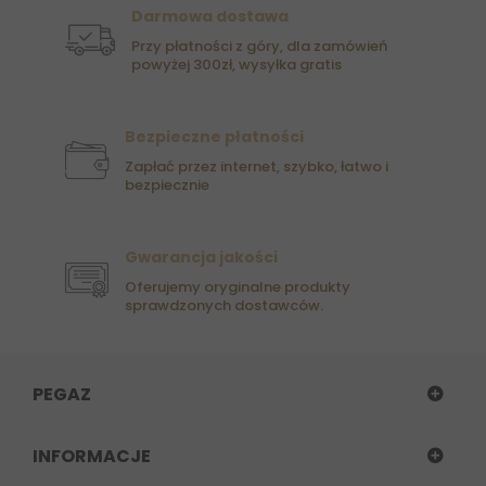
Darmowa dostawa
Przy płatności z góry, dla zamówień
powyżej 300zł, wysyłka gratis
Bezpieczne płatności
Zapłać przez internet, szybko, łatwo i
bezpiecznie
Gwarancja jakości
Oferujemy oryginalne produkty
sprawdzonych dostawców.
PEGAZ
INFORMACJE