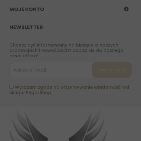
MOJE KONTO
NEWSLETTER
Chcesz być informowany na bieżąco o naszych
promocjach i nowościach? Zapisz się do naszego
newslettera!
Wyrażam zgode na otrzymywanie wiadomośći od
sklepu PegazShop