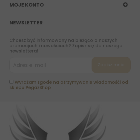
MOJE KONTO
NEWSLETTER
Chcesz być informowany na bieżąco o naszych
promocjach i nowościach? Zapisz się do naszego
newslettera!
Wyrażam zgode na otrzymywanie wiadomośći od
sklepu PegazShop