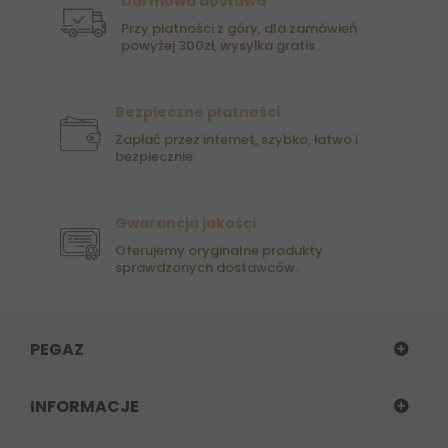
Darmowa dostawa
Przy płatności z góry, dla zamówień
powyżej 300zł, wysyłka gratis
Bezpieczne płatności
Zapłać przez internet, szybko, łatwo i
bezpiecznie
Gwarancja jakości
Oferujemy oryginalne produkty
sprawdzonych dostawców.
PEGAZ
INFORMACJE