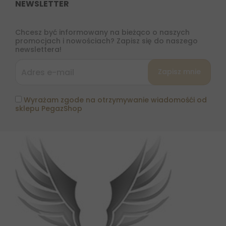
NEWSLETTER
Chcesz być informowany na bieżąco o naszych
promocjach i nowościach? Zapisz się do naszego
newslettera!
Wyrażam zgode na otrzymywanie wiadomośći od
sklepu PegazShop