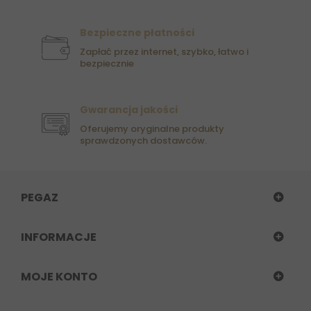
Bezpieczne płatności
Zapłać przez internet, szybko, łatwo i
bezpiecznie
Gwarancja jakości
Oferujemy oryginalne produkty
sprawdzonych dostawców.
PEGAZ
INFORMACJE
MOJE KONTO