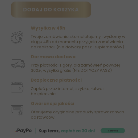
DODAJ DO KOSZYKA
Wysyłka w 48h
Twoje zamówienie skompletujemy i wyślemy w
ciągu 48h od momentu przyjęcia zamówienia
do realizacji (nie dotyczy pasz i suplementów)
Darmowa dostawa
Przy płatności z góry, dla zamówień powyżej
300zł, wysyłka gratis (NIE DOTYCZY PASZ)
Bezpieczne płatności
Zapłać przez internet, szybko, łatwo i
bezpiecznie
Gwarancja jakości
Oferujemy oryginalne produkty sprawdzonych
dostawców.