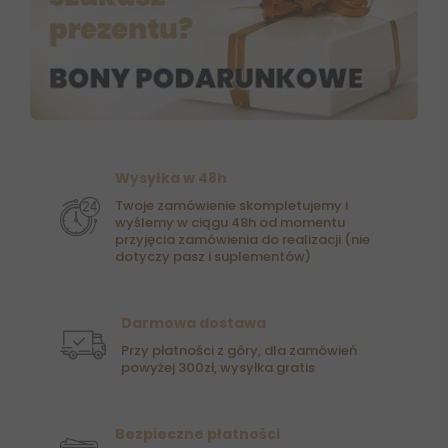
Wysyłka w 48h
Twoje zamówienie skompletujemy i
wyślemy w ciągu 48h od momentu
przyjęcia zamówienia do realizacji (nie
dotyczy pasz i suplementów)
Darmowa dostawa
Przy płatności z góry, dla zamówień
powyżej 300zł, wysyłka gratis
Bezpieczne płatności