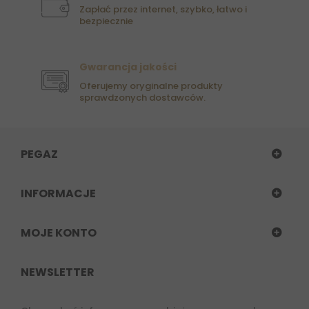
Zapłać przez internet, szybko, łatwo i
bezpiecznie
Gwarancja jakości
Oferujemy oryginalne produkty
sprawdzonych dostawców.
PEGAZ
INFORMACJE
MOJE KONTO
NEWSLETTER