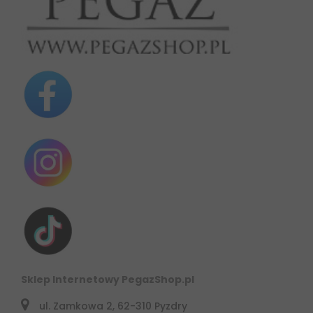
Sklep Internetowy PegazShop.pl
ul. Zamkowa 2, 62-310 Pyzdry