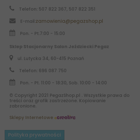
Telefon: 507 822 367, 507 822 351
zamowienia@pegazshop.pl
E-mail:
Pon. - Pt.
7:00 - 15:00
Sklep Stacjonarny Salon Jeździecki Pegaz
ul. Lutycka 34, 60-415 Poznań
Telefon: 696 087 750
Pon. - Pt. 11:00 - 18:30, Sob. 10:00 - 14:00
© Copyright 2021 PegazShop.pl . Wszystkie prawa do
treści oraz grafik zastrzeżone. Kopiowanie
zabronione.
Sklepy Internetowe
Polityka prywatności