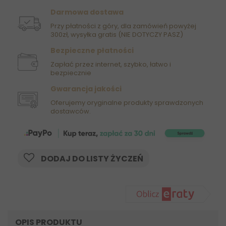
Darmowa dostawa
Przy płatności z góry, dla zamówień powyżej
300zł, wysyłka gratis (NIE DOTYCZY PASZ)
Bezpieczne płatności
Zapłać przez internet, szybko, łatwo i
bezpiecznie
Gwarancja jakości
Oferujemy oryginalne produkty sprawdzonych
dostawców.
DODAJ DO LISTY ŻYCZEŃ
OPIS PRODUKTU