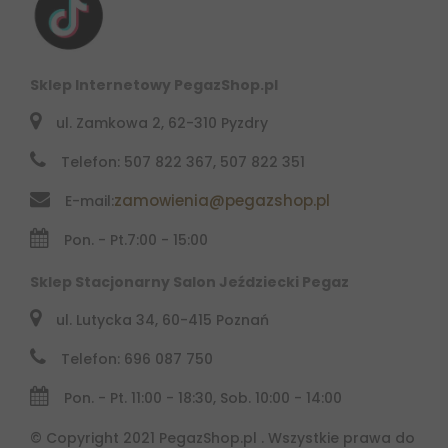
Sklep Internetowy PegazShop.pl
ul. Zamkowa 2, 62-310 Pyzdry
Telefon: 507 822 367, 507 822 351
zamowienia@pegazshop.pl
E-mail:
Pon. - Pt.
7:00 - 15:00
Sklep Stacjonarny Salon Jeździecki Pegaz
ul. Lutycka 34, 60-415 Poznań
Telefon: 696 087 750
Pon. - Pt. 11:00 - 18:30, Sob. 10:00 - 14:00
© Copyright 2021 PegazShop.pl . Wszystkie prawa do