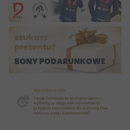
Wysyłka w 48h
Twoje zamówienie skompletujemy i
wyślemy w ciągu 48h od momentu
przyjęcia zamówienia do realizacji (nie
dotyczy pasz i suplementów)