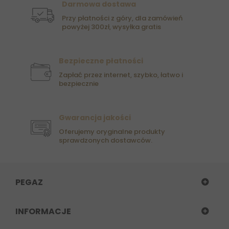
Darmowa dostawa
Przy płatności z góry, dla zamówień
powyżej 300zł, wysyłka gratis
Bezpieczne płatności
Zapłać przez internet, szybko, łatwo i
bezpiecznie
Gwarancja jakości
Oferujemy oryginalne produkty
sprawdzonych dostawców.
PEGAZ
INFORMACJE