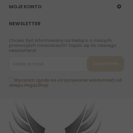
MOJE KONTO
NEWSLETTER
Chcesz być informowany na bieżąco o naszych
promocjach i nowościach? Zapisz się do naszego
newslettera!
Wyrażam zgode na otrzymywanie wiadomośći od
sklepu PegazShop