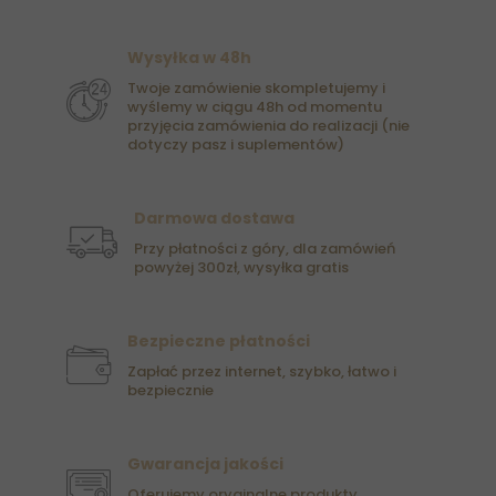
Wysyłka w 48h
Twoje zamówienie skompletujemy i
wyślemy w ciągu 48h od momentu
przyjęcia zamówienia do realizacji (nie
dotyczy pasz i suplementów)
Darmowa dostawa
Przy płatności z góry, dla zamówień
powyżej 300zł, wysyłka gratis
Bezpieczne płatności
Zapłać przez internet, szybko, łatwo i
bezpiecznie
Gwarancja jakości
Oferujemy oryginalne produkty