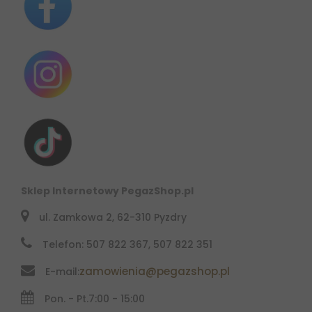
Sklep Internetowy PegazShop.pl
ul. Zamkowa 2, 62-310 Pyzdry
Telefon: 507 822 367, 507 822 351
zamowienia@pegazshop.pl
E-mail:
Pon. - Pt.
7:00 - 15:00