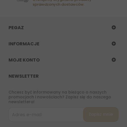
sprawdzonych dostawców.
PEGAZ
INFORMACJE
MOJE KONTO
NEWSLETTER
Chcesz być informowany na bieżąco o naszych
promocjach i nowościach? Zapisz się do naszego
newslettera!