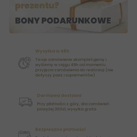
Wysyłka w 48h
Twoje zamówienie skompletujemy i
wyślemy w ciągu 48h od momentu
przyjęcia zamówienia do realizacji (nie
dotyczy pasz i suplementów)
Darmowa dostawa
Przy płatności z góry, dla zamówień
powyżej 300zł, wysyłka gratis
Bezpieczne płatności