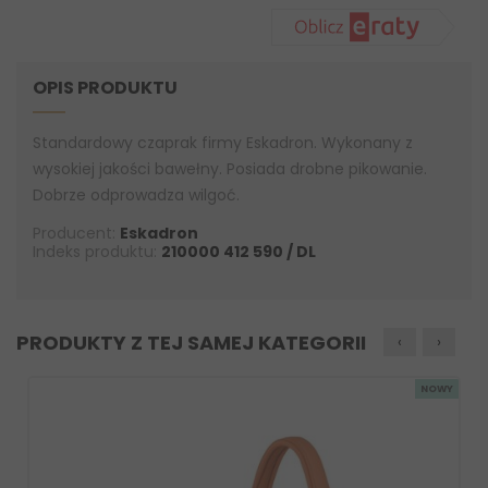
OPIS PRODUKTU
Standardowy czaprak firmy Eskadron. Wykonany z
wysokiej jakości bawełny. Posiada drobne pikowanie.
Dobrze odprowadza wilgoć.
Producent:
Eskadron
Indeks produktu:
210000 412 590 / DL
PRODUKTY Z TEJ SAMEJ KATEGORII
‹
›
NOWY