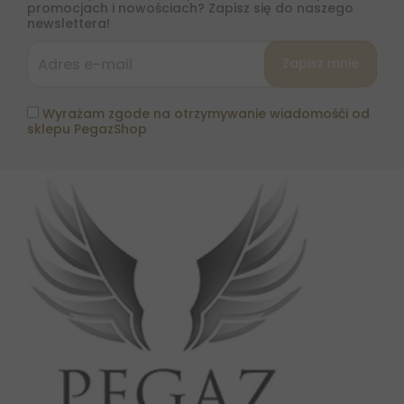
promocjach i nowościach? Zapisz się do naszego
newslettera!
Wyrażam zgode na otrzymywanie wiadomośći od
sklepu PegazShop