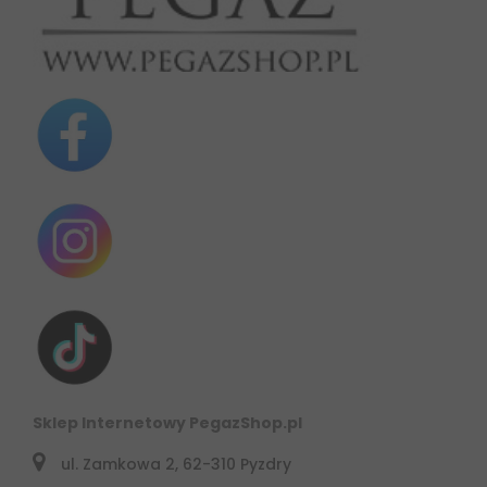
Sklep Internetowy PegazShop.pl
ul. Zamkowa 2, 62-310 Pyzdry