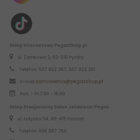
Sklep Internetowy PegazShop.pl
ul. Zamkowa 2, 62-310 Pyzdry
Telefon: 507 822 367, 507 822 351
zamowienia@pegazshop.pl
E-mail:
Pon. - Pt.
7:00 - 15:00
Sklep Stacjonarny Salon Jeździecki Pegaz
ul. Lutycka 34, 60-415 Poznań
Telefon: 696 087 750