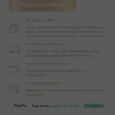
DODAJ DO KOSZYKA
Wysyłka w 48h
Twoje zamówienie skompletujemy i wyślemy w
ciągu 48h od momentu przyjęcia zamówienia
do realizacji (nie dotyczy pasz i suplementów)
Darmowa dostawa
Przy płatności z góry, dla zamówień powyżej
300zł, wysyłka gratis (NIE DOTYCZY PASZ)
Bezpieczne płatności
Zapłać przez internet, szybko, łatwo i
bezpiecznie
Gwarancja jakości
Oferujemy oryginalne produkty sprawdzonych
dostawców.