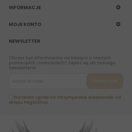
INFORMACJE
MOJE KONTO
NEWSLETTER
Chcesz być informowany na bieżąco o naszych
promocjach i nowościach? Zapisz się do naszego
newslettera!
Wyrażam zgode na otrzymywanie wiadomośći od
sklepu PegazShop