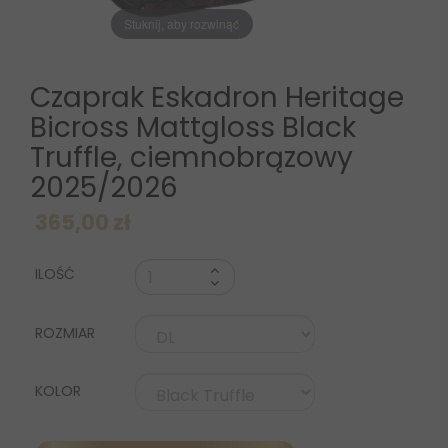
Stuknij, aby rozwinąć
Czaprak Eskadron Heritage
Bicross Mattgloss Black
Truffle, ciemnobrązowy
2025/2026
365,00 zł
ILOŚĆ
ROZMIAR
KOLOR