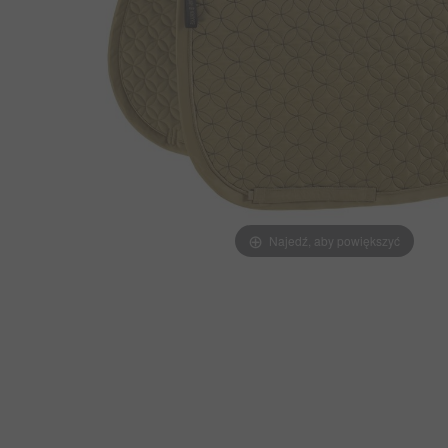
Najedź, aby powiększyć