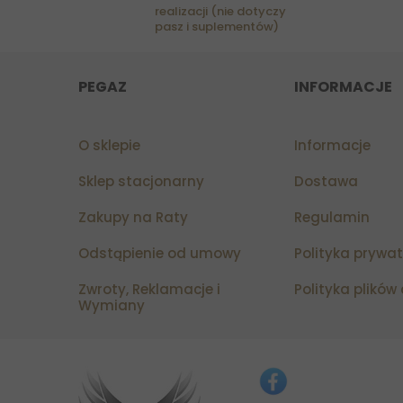
realizacji (nie dotyczy
pasz i suplementów)
PEGAZ
INFORMACJE
O sklepie
Informacje
Sklep stacjonarny
Dostawa
Zakupy na Raty
Regulamin
Odstąpienie od umowy
Polityka prywa
Zwroty, Reklamacje i
Polityka plików
Wymiany