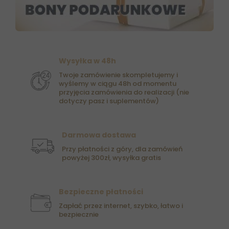
Wysyłka w 48h
Twoje zamówienie skompletujemy i
wyślemy w ciągu 48h od momentu
przyjęcia zamówienia do realizacji (nie
dotyczy pasz i suplementów)
Darmowa dostawa
Przy płatności z góry, dla zamówień
powyżej 300zł, wysyłka gratis
Bezpieczne płatności
Zapłać przez internet, szybko, łatwo i
bezpiecznie