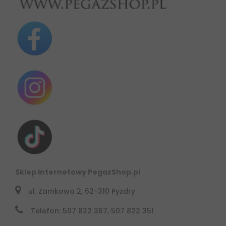
Sklep Internetowy PegazShop.pl
ul. Zamkowa 2, 62-310 Pyzdry
Telefon: 507 822 367, 507 822 351