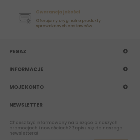
Gwarancja jakości
Oferujemy oryginalne produkty
sprawdzonych dostawców.
PEGAZ
INFORMACJE
MOJE KONTO
NEWSLETTER
Chcesz być informowany na bieżąco o naszych
promocjach i nowościach? Zapisz się do naszego
newslettera!