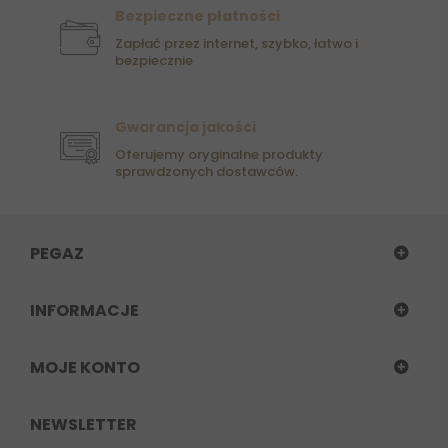
Bezpieczne płatności
Zapłać przez internet, szybko, łatwo i
bezpiecznie
Gwarancja jakości
Oferujemy oryginalne produkty
sprawdzonych dostawców.
PEGAZ
INFORMACJE
MOJE KONTO
NEWSLETTER