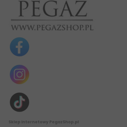
Sklep Internetowy PegazShop.pl