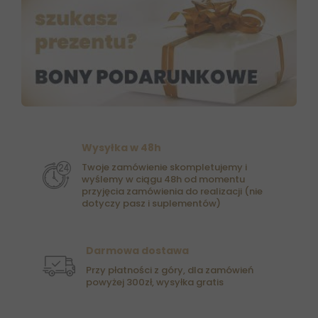
Wysyłka w 48h
Twoje zamówienie skompletujemy i
wyślemy w ciągu 48h od momentu
przyjęcia zamówienia do realizacji (nie
dotyczy pasz i suplementów)
Darmowa dostawa
Przy płatności z góry, dla zamówień
powyżej 300zł, wysyłka gratis