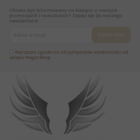
Chcesz być informowany na bieżąco o naszych
promocjach i nowościach? Zapisz się do naszego
newslettera!
Wyrażam zgode na otrzymywanie wiadomośći od
sklepu PegazShop