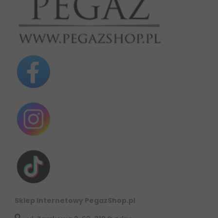
Sklep Internetowy PegazShop.pl