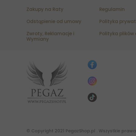
Zakupy na Raty
Regulamin
Odstąpienie od umowy
Polityka prywa
Zwroty, Reklamacje i
Polityka plików
Wymiany
© Copyright 2021 PegazShop.pl . Wszystkie prawa 