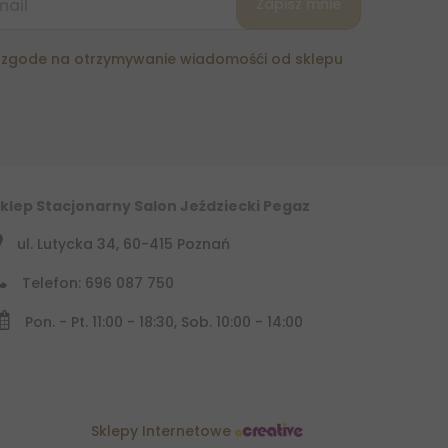
zgode na otrzymywanie wiadomośći od sklepu
klep Stacjonarny Salon Jeździecki Pegaz
ul. Lutycka 34, 60-415 Poznań
Telefon: 696 087 750
Pon. - Pt. 11:00 - 18:30, Sob. 10:00 - 14:00
Sklepy Internetowe