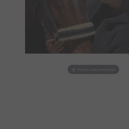
Najedź, aby powiększyć