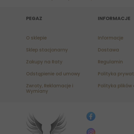
PEGAZ
INFORMACJE
O sklepie
Informacje
Sklep stacjonarny
Dostawa
Zakupy na Raty
Regulamin
Odstąpienie od umowy
Polityka prywa
Zwroty, Reklamacje i
Polityka plików
Wymiany