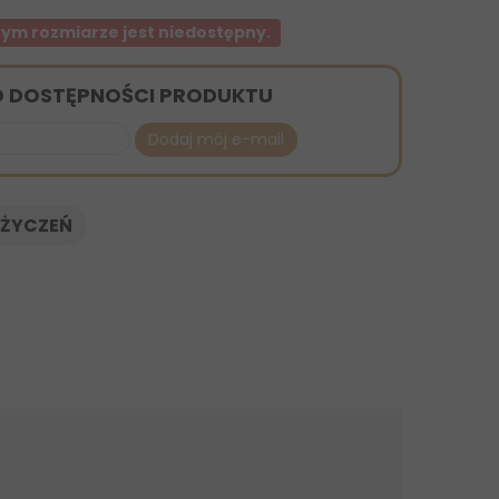
ym rozmiarze jest niedostępny.
O DOSTĘPNOŚCI PRODUKTU
Dodaj mój e-mail
 ŻYCZEŃ