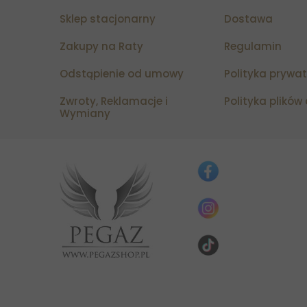
Sklep stacjonarny
Dostawa
Zakupy na Raty
Regulamin
Odstąpienie od umowy
Polityka prywa
Zwroty, Reklamacje i
Polityka plików
Wymiany