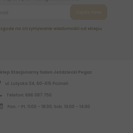
zgode na otrzymywanie wiadomośći od sklepu
klep Stacjonarny Salon Jeździecki Pegaz
ul. Lutycka 34, 60-415 Poznań
Telefon: 696 087 750
Pon. - Pt. 11:00 - 18:30, Sob. 10:00 - 14:00