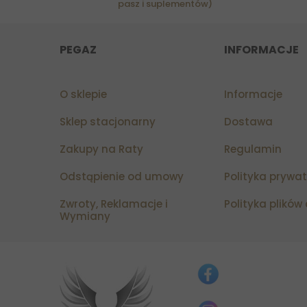
pasz i suplementów)
PEGAZ
INFORMACJE
O sklepie
Informacje
Sklep stacjonarny
Dostawa
Zakupy na Raty
Regulamin
Odstąpienie od umowy
Polityka prywa
Zwroty, Reklamacje i
Polityka plików
Wymiany