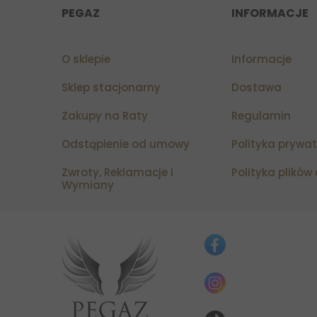
PEGAZ
INFORMACJE
O sklepie
Informacje
Sklep stacjonarny
Dostawa
Zakupy na Raty
Regulamin
Odstąpienie od umowy
Polityka prywa
Zwroty, Reklamacje i
Polityka plików
Wymiany