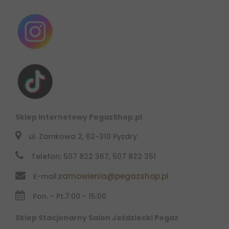
Sklep Internetowy PegazShop.pl
ul. Zamkowa 2, 62-310 Pyzdry
Telefon: 507 822 367, 507 822 351
zamowienia@pegazshop.pl
E-mail:
Pon. - Pt.
7:00 - 15:00
Sklep Stacjonarny Salon Jeździecki Pegaz