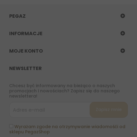
PEGAZ
INFORMACJE
MOJE KONTO
NEWSLETTER
Chcesz być informowany na bieżąco o naszych
promocjach i nowościach? Zapisz się do naszego
newslettera!
Wyrażam zgode na otrzymywanie wiadomośći od
sklepu PegazShop