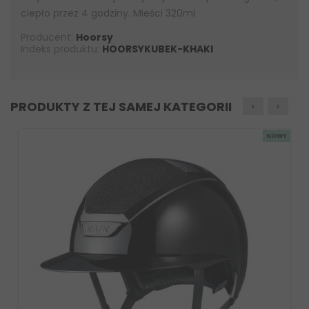
ciepło przez 4 godziny. Mieści 320ml
Producent:
Hoorsy
Indeks produktu:
HOORSYKUBEK-KHAKI
PRODUKTY Z TEJ SAMEJ KATEGORII
‹
›
NOWY