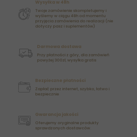
Wysyłka w 48h
Twoje zamówienie skompletujemy i
wyślemy w ciągu 48h od momentu
przyjęcia zamówienia do realizacji (nie
dotyczy pasz i suplementów)
Darmowa dostawa
Przy płatności z góry, dla zamówień
powyżej 300zł, wysyłka gratis
Bezpieczne płatności
Zapłać przez internet, szybko, łatwo i
bezpiecznie
Gwarancja jakości
Oferujemy oryginalne produkty
sprawdzonych dostawców.