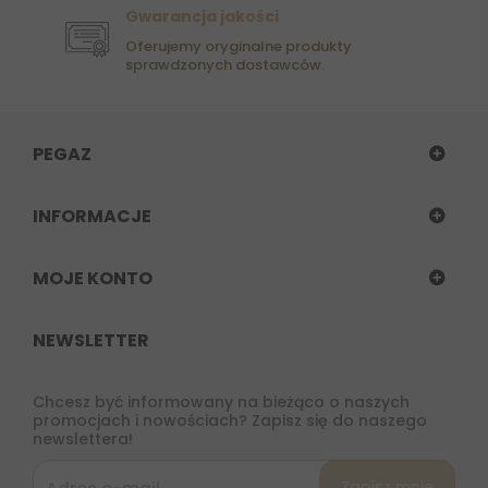
Gwarancja jakości
Oferujemy oryginalne produkty
sprawdzonych dostawców.
PEGAZ
INFORMACJE
MOJE KONTO
NEWSLETTER
Chcesz być informowany na bieżąco o naszych
promocjach i nowościach? Zapisz się do naszego
newslettera!