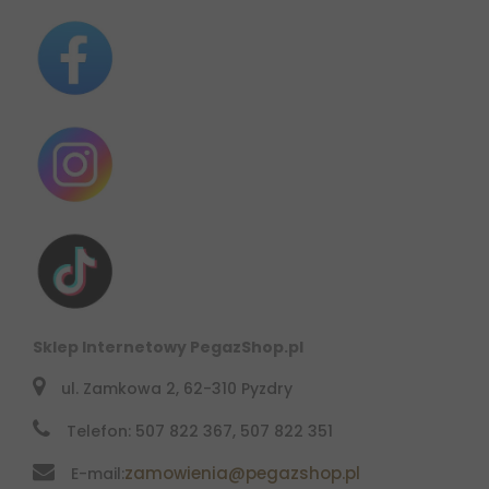
Sklep Internetowy PegazShop.pl
ul. Zamkowa 2, 62-310 Pyzdry
Telefon: 507 822 367, 507 822 351
zamowienia@pegazshop.pl
E-mail: