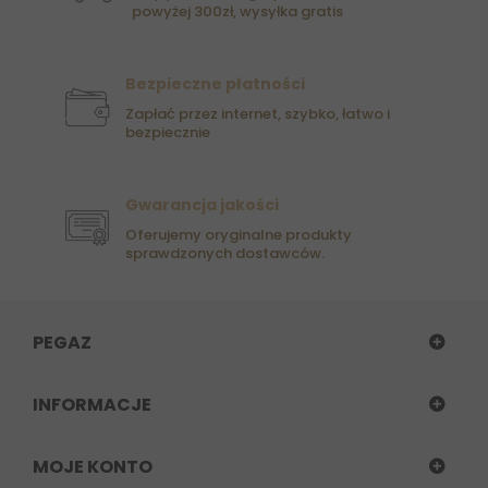
powyżej 300zł, wysyłka gratis
Bezpieczne płatności
Zapłać przez internet, szybko, łatwo i
bezpiecznie
Gwarancja jakości
Oferujemy oryginalne produkty
sprawdzonych dostawców.
PEGAZ
INFORMACJE
MOJE KONTO