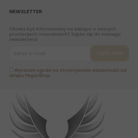
NEWSLETTER
Chcesz być informowany na bieżąco o naszych
promocjach i nowościach? Zapisz się do naszego
newslettera!
Wyrażam zgode na otrzymywanie wiadomośći od
sklepu PegazShop