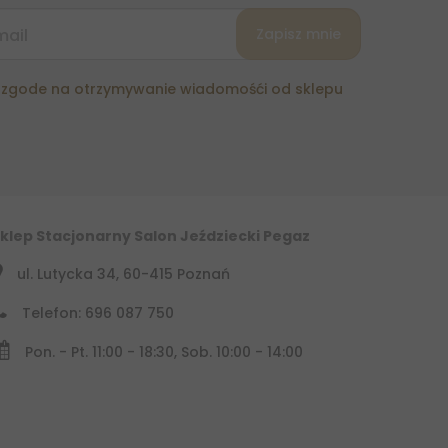
zgode na otrzymywanie wiadomośći od sklepu
klep Stacjonarny Salon Jeździecki Pegaz
ul. Lutycka 34, 60-415 Poznań
Telefon: 696 087 750
Pon. - Pt. 11:00 - 18:30, Sob. 10:00 - 14:00