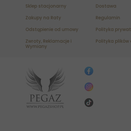
Sklep stacjonarny
Dostawa
Zakupy na Raty
Regulamin
Odstąpienie od umowy
Polityka prywa
Zwroty, Reklamacje i
Polityka plików
Wymiany