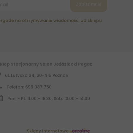
zgode na otrzymywanie wiadomośći od sklepu
klep Stacjonarny Salon Jeździecki Pegaz
ul. Lutycka 34, 60-415 Poznań
Telefon: 696 087 750
Pon. - Pt. 11:00 - 18:30, Sob. 10:00 - 14:00
Sklepy Internetowe