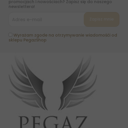
promocjach i nowościach? Zapisz się do naszego
newslettera!
Wyrażam zgode na otrzymywanie wiadomośći od
sklepu PegazShop