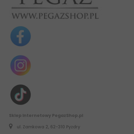
Sklep Internetowy PegazShop.pl
ul. Zamkowa 2, 62-310 Pyzdry