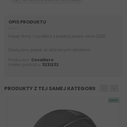
OPIS PRODUKTU
Pasek firmy Covalliero z kolekcji jesień-zima 2025.
Elastyczny pasek ze skórzanymi detalami.
Producent:
Covalliero
Indeks produktu:
3231232
PRODUKTY Z TEJ SAMEJ KATEGORII
‹
›
NOWY