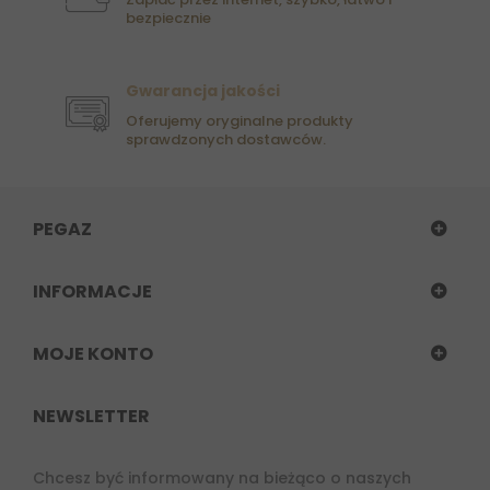
bezpiecznie
Gwarancja jakości
Oferujemy oryginalne produkty
sprawdzonych dostawców.
PEGAZ
INFORMACJE
MOJE KONTO
NEWSLETTER
Chcesz być informowany na bieżąco o naszych