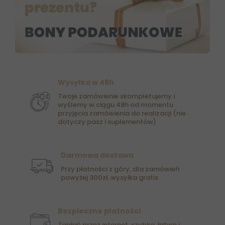
Wysyłka w 48h
Twoje zamówienie skompletujemy i
wyślemy w ciągu 48h od momentu
przyjęcia zamówienia do realizacji (nie
dotyczy pasz i suplementów)
Darmowa dostawa
Przy płatności z góry, dla zamówień
powyżej 300zł, wysyłka gratis
Bezpieczne płatności
Zapłać przez internet, szybko, łatwo i