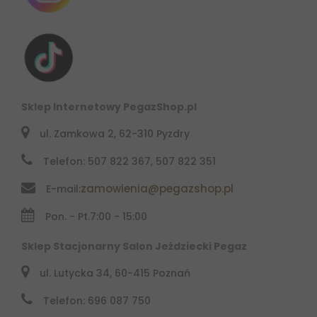
Sklep Internetowy PegazShop.pl
ul. Zamkowa 2, 62-310 Pyzdry
Telefon: 507 822 367, 507 822 351
zamowienia@pegazshop.pl
E-mail:
Pon. - Pt.
7:00 - 15:00
Sklep Stacjonarny Salon Jeździecki Pegaz
ul. Lutycka 34, 60-415 Poznań
Telefon: 696 087 750