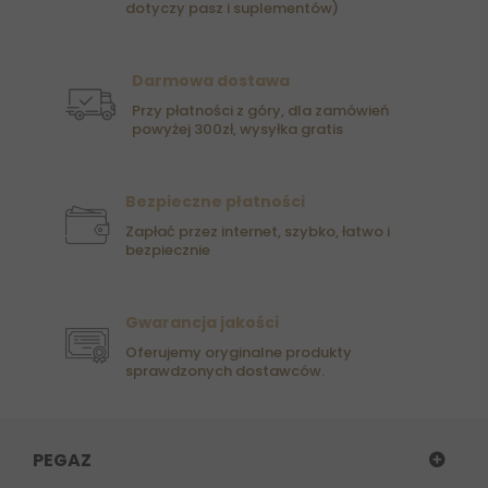
dotyczy pasz i suplementów)
Darmowa dostawa
Przy płatności z góry, dla zamówień
powyżej 300zł, wysyłka gratis
Bezpieczne płatności
Zapłać przez internet, szybko, łatwo i
bezpiecznie
Gwarancja jakości
Oferujemy oryginalne produkty
sprawdzonych dostawców.
PEGAZ