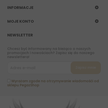
INFORMACJE
MOJE KONTO
NEWSLETTER
Chcesz być informowany na bieżąco o naszych
promocjach i nowościach? Zapisz się do naszego
newslettera!
Wyrażam zgode na otrzymywanie wiadomośći od
sklepu PegazShop