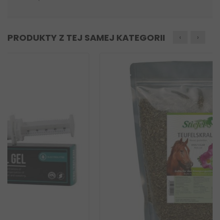
PRODUKTY Z TEJ SAMEJ KATEGORII
‹
›