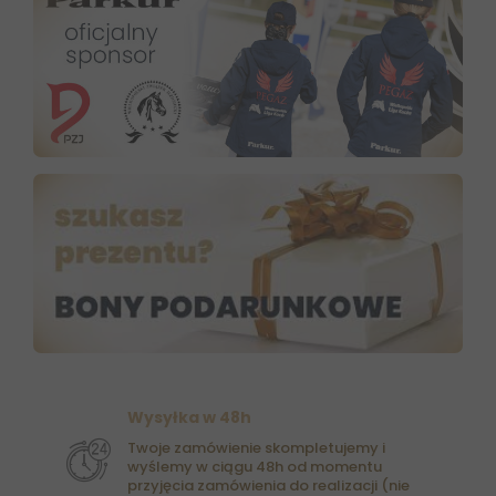
Wysyłka w 48h
Twoje zamówienie skompletujemy i
wyślemy w ciągu 48h od momentu
przyjęcia zamówienia do realizacji (nie