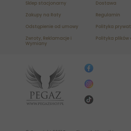
Sklep stacjonarny
Dostawa
Zakupy na Raty
Regulamin
Odstąpienie od umowy
Polityka prywa
Zwroty, Reklamacje i
Polityka plików
Wymiany