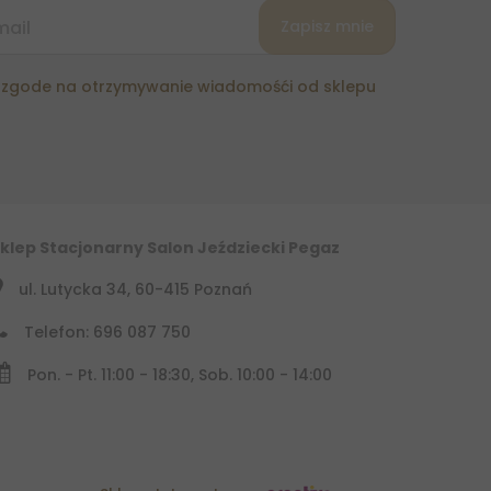
zgode na otrzymywanie wiadomośći od sklepu
klep Stacjonarny Salon Jeździecki Pegaz
ul. Lutycka 34, 60-415 Poznań
Telefon: 696 087 750
Pon. - Pt. 11:00 - 18:30, Sob. 10:00 - 14:00