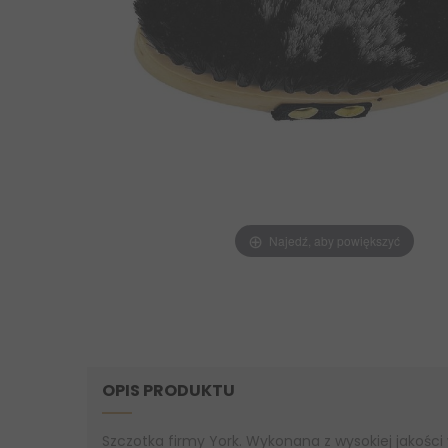
Najedź, aby powiększyć
OPIS PRODUKTU
Szczotka firmy York. Wykonana z wysokiej jakości 