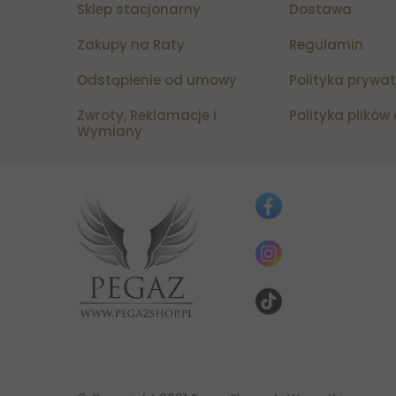
Sklep stacjonarny
Dostawa
Zakupy na Raty
Regulamin
Odstąpienie od umowy
Polityka prywa
Zwroty, Reklamacje i
Polityka plików
Wymiany