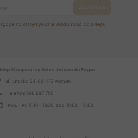
zgode na otrzymywanie wiadomośći od sklepu
klep Stacjonarny Salon Jeździecki Pegaz
ul. Lutycka 34, 60-415 Poznań
Telefon: 696 087 750
Pon. - Pt. 11:00 - 18:30, Sob. 10:00 - 14:00