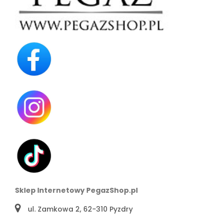
Sklep Internetowy PegazShop.pl
ul. Zamkowa 2, 62-310 Pyzdry