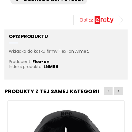
OPIS PRODUKTU
Wkładka do kasku firmy Flex-on Armet.
Producent:
Flex-on
Indeks produktu:
LNM56
PRODUKTY Z TEJ SAMEJ KATEGORII
‹
›