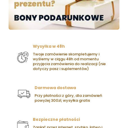
Wysyłka w 48h
Twoje zamówienie skompletujemy i
wyślemy w ciągu 48h od momentu
przyjęcia zamówienia do realizacji (nie
dotyczy pasz i suplementów)
Darmowa dostawa
Przy płatności z góry, dla zamówień
powyżej 300zł, wysyłka gratis
Bezpieczne płatności
Zapłać przez internet, szybko, łatwo i