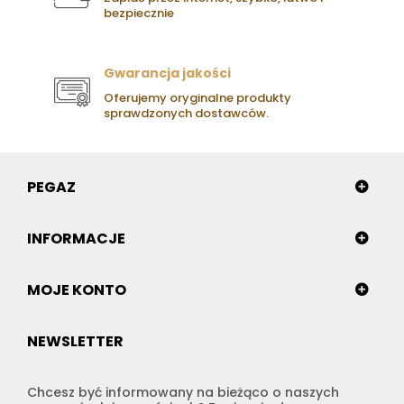
bezpiecznie
Gwarancja jakości
Oferujemy oryginalne produkty
sprawdzonych dostawców.
PEGAZ
INFORMACJE
MOJE KONTO
NEWSLETTER
Chcesz być informowany na bieżąco o naszych