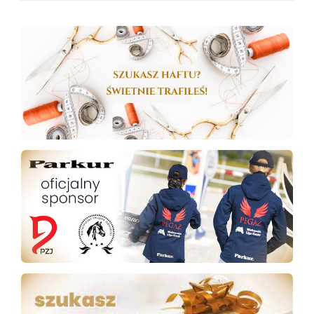
SPRAWDŹ NASZE PROMOCJE!